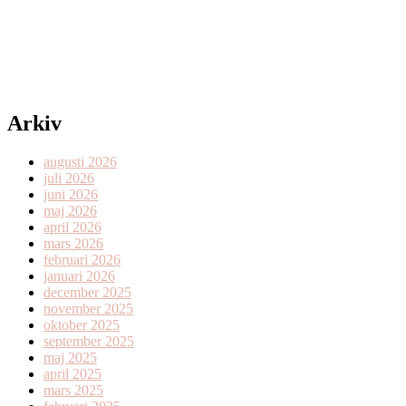
Arkiv
augusti 2026
juli 2026
juni 2026
maj 2026
april 2026
mars 2026
februari 2026
januari 2026
december 2025
november 2025
oktober 2025
september 2025
maj 2025
april 2025
mars 2025