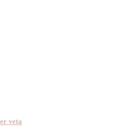
er veta