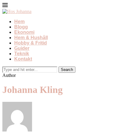
Hem
Blogg
Ekonomi
Hem & Hushåll
Hobby & Fritid
Guider
Teknik
Kontakt
Author
Johanna Kling