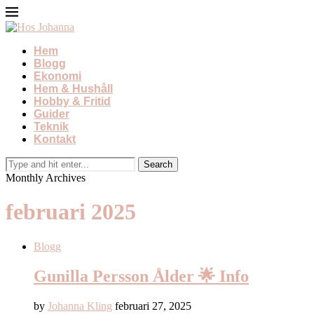
Hem
Blogg
Ekonomi
Hem & Hushåll
Hobby & Fritid
Guider
Teknik
Kontakt
Monthly Archives
februari 2025
Blogg
Gunilla Persson Ålder 🌟 Info
by
Johanna Kling
februari 27, 2025