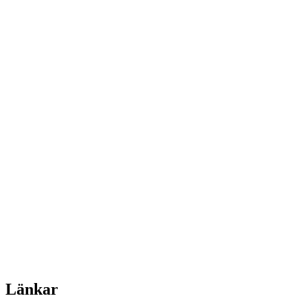
Länkar