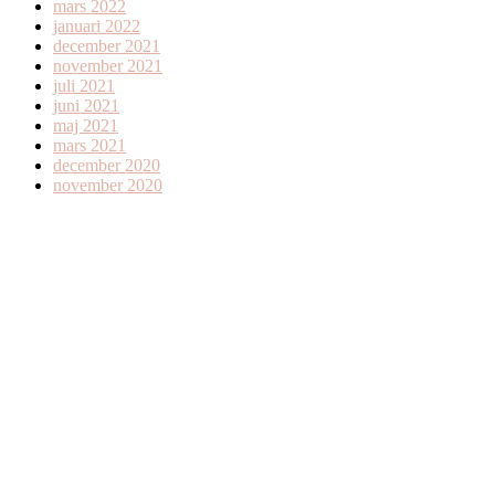
mars 2022
januari 2022
december 2021
november 2021
juli 2021
juni 2021
maj 2021
mars 2021
december 2020
november 2020