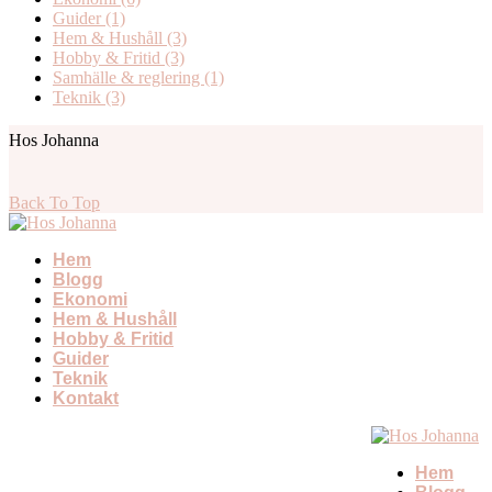
Guider
(1)
Hem & Hushåll
(3)
Hobby & Fritid
(3)
Samhälle & reglering
(1)
Teknik
(3)
Hos Johanna
Back To Top
Hem
Blogg
Ekonomi
Hem & Hushåll
Hobby & Fritid
Guider
Teknik
Kontakt
Hem