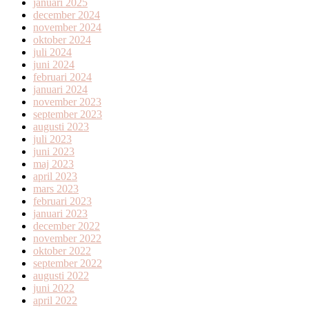
januari 2025
december 2024
november 2024
oktober 2024
juli 2024
juni 2024
februari 2024
januari 2024
november 2023
september 2023
augusti 2023
juli 2023
juni 2023
maj 2023
april 2023
mars 2023
februari 2023
januari 2023
december 2022
november 2022
oktober 2022
september 2022
augusti 2022
juni 2022
april 2022