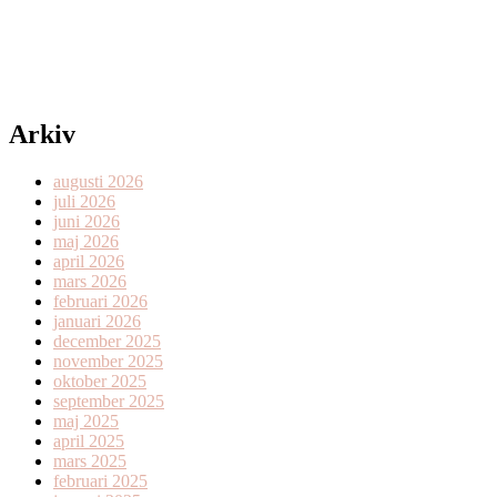
Arkiv
augusti 2026
juli 2026
juni 2026
maj 2026
april 2026
mars 2026
februari 2026
januari 2026
december 2025
november 2025
oktober 2025
september 2025
maj 2025
april 2025
mars 2025
februari 2025