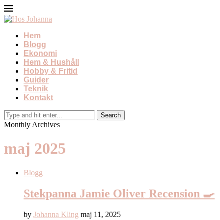
Hem
Blogg
Ekonomi
Hem & Hushåll
Hobby & Fritid
Guider
Teknik
Kontakt
Monthly Archives
maj 2025
Blogg
Stekpanna Jamie Oliver Recension 🍳
by
Johanna Kling
maj 11, 2025