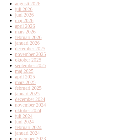
augusti 2026
juli 2026
juni 2026
maj 2026
april 2026
mars 2026
februari 2026
januari 2026
december 2025
november 2025
oktober 2025
september 2025
maj 2025
april 2025
mars 2025
februari 2025
januari 2025
december 2024
november 2024
oktober 2024
juli 2024
juni 2024
februari 2024
januari 2024
november 2023