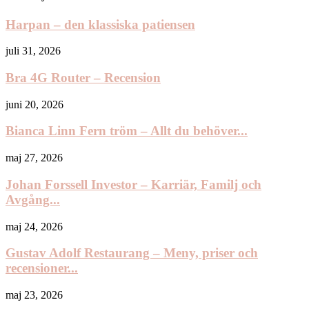
Harpan – den klassiska patiensen
juli 31, 2026
Bra 4G Router – Recension
juni 20, 2026
Bianca Linn Fern tröm – Allt du behöver...
maj 27, 2026
Johan Forssell Investor – Karriär, Familj och
Avgång...
maj 24, 2026
Gustav Adolf Restaurang – Meny, priser och
recensioner...
maj 23, 2026