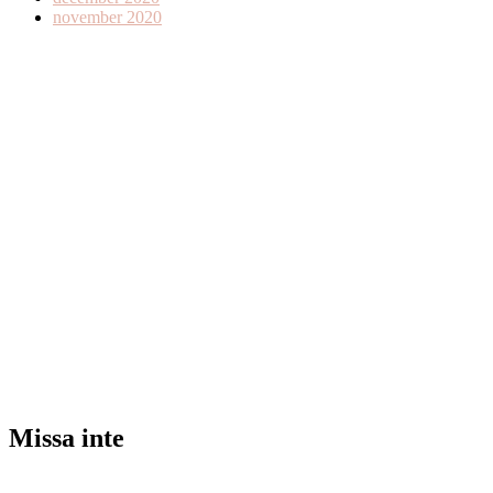
november 2020
Missa inte