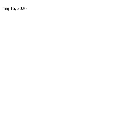
maj 16, 2026