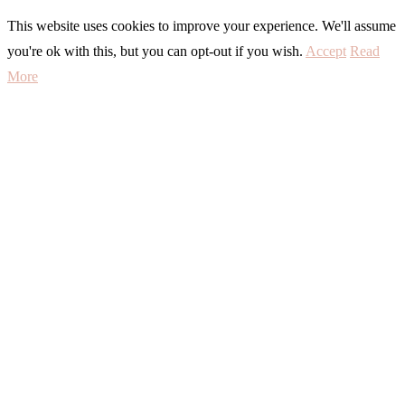
This website uses cookies to improve your experience. We'll assume
you're ok with this, but you can opt-out if you wish.
Accept
Read
More