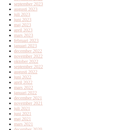
september 2023
augusti 2023
juli 2023
juni 2023
maj 2023
april 2023
mars 2023
februari 2023
januari 2023
december 2022
november 2022
oktober 2022
september 2022
augusti 2022
juni 2022
april 2022
mars 2022
januari 2022
december 2021
november 2021
juli 2021
juni 2021
maj 2021
mars 2021
december 2020