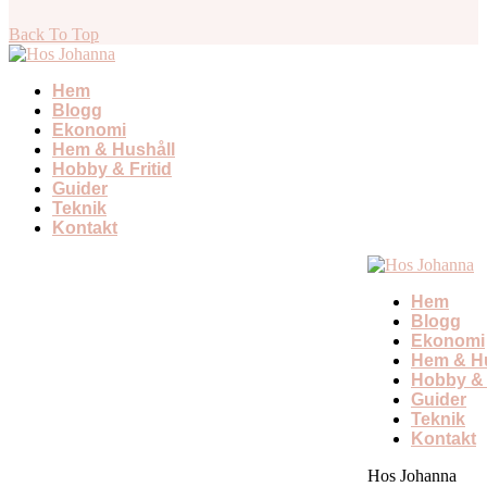
Back To Top
Hem
Blogg
Ekonomi
Hem & Hushåll
Hobby & Fritid
Guider
Teknik
Kontakt
Hem
Blogg
Ekonomi
Hem & Hu
Hobby & 
Guider
Teknik
Kontakt
Hos Johanna