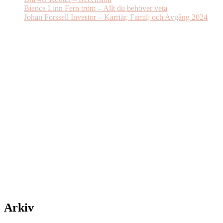
Bianca Linn Fern tröm – Allt du behöver veta
Johan Forssell Investor – Karriär, Familj och Avgång 2024
Arkiv