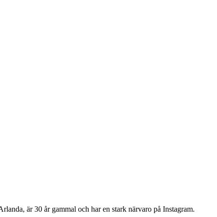
Arlanda, är 30 år gammal och har en stark närvaro på Instagram.