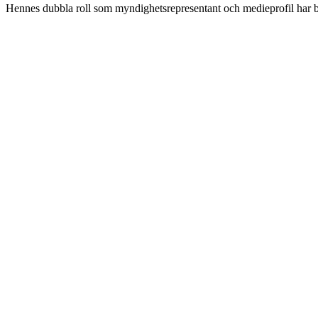
Hennes dubbla roll som myndighetsrepresentant och medieprofil har bidr