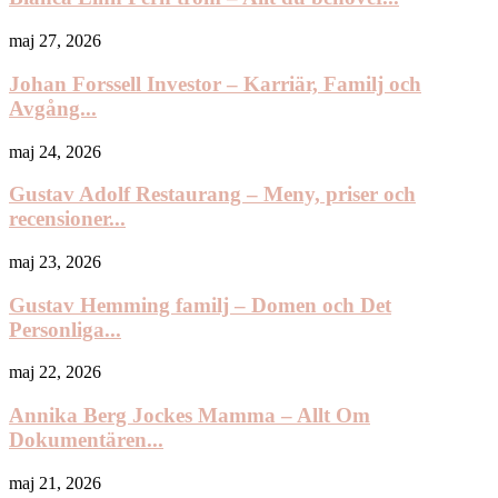
maj 27, 2026
Johan Forssell Investor – Karriär, Familj och
Avgång...
maj 24, 2026
Gustav Adolf Restaurang – Meny, priser och
recensioner...
maj 23, 2026
Gustav Hemming familj – Domen och Det
Personliga...
maj 22, 2026
Annika Berg Jockes Mamma – Allt Om
Dokumentären...
maj 21, 2026