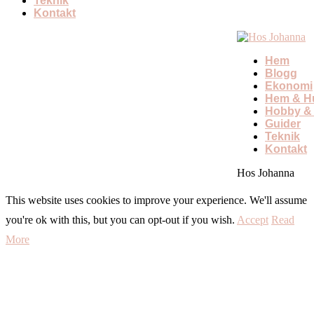
Teknik
Kontakt
Hem
Blogg
Ekonomi
Hem & Hu
Hobby & 
Guider
Teknik
Kontakt
Hos Johanna
This website uses cookies to improve your experience. We'll assume
you're ok with this, but you can opt-out if you wish.
Accept
Read
More