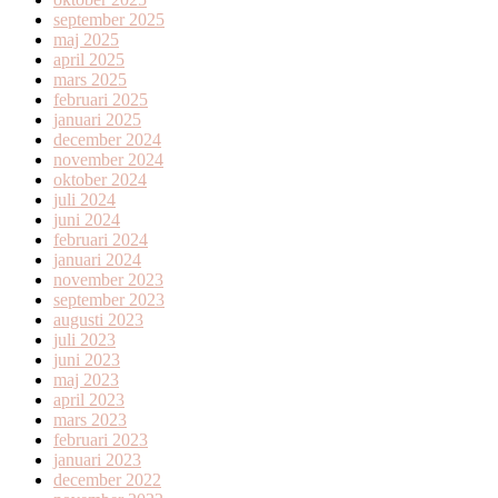
september 2025
maj 2025
april 2025
mars 2025
februari 2025
januari 2025
december 2024
november 2024
oktober 2024
juli 2024
juni 2024
februari 2024
januari 2024
november 2023
september 2023
augusti 2023
juli 2023
juni 2023
maj 2023
april 2023
mars 2023
februari 2023
januari 2023
december 2022