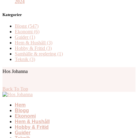
2024
Kategorier
Blogg
(547)
Ekonomi
(6)
Guider
(1)
Hem & Hushåll
(3)
Hobby & Fritid
(3)
Samhälle & reglering
(1)
Teknik
(3)
Hos Johanna
Back To Top
Hem
Blogg
Ekonomi
Hem & Hushåll
Hobby & Fritid
Guider