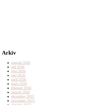
Arkiv
augusti 2026
juli 2026
juni 2026
maj 2026
april 2026
mars 2026
februari 2026
januari 2026
december 2025
november 2025
oktober 2025