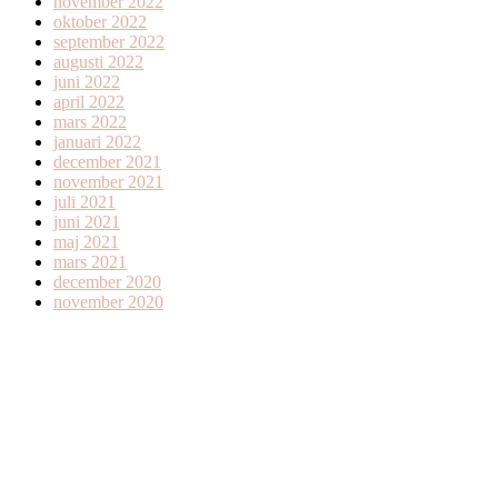
november 2022
oktober 2022
september 2022
augusti 2022
juni 2022
april 2022
mars 2022
januari 2022
december 2021
november 2021
juli 2021
juni 2021
maj 2021
mars 2021
december 2020
november 2020