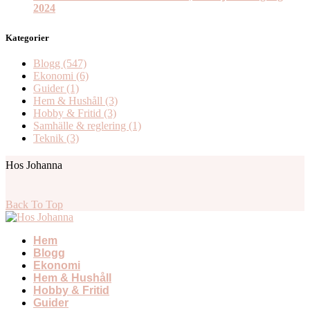
2024
Kategorier
Blogg
(547)
Ekonomi
(6)
Guider
(1)
Hem & Hushåll
(3)
Hobby & Fritid
(3)
Samhälle & reglering
(1)
Teknik
(3)
Hos Johanna
Back To Top
Hem
Blogg
Ekonomi
Hem & Hushåll
Hobby & Fritid
Guider