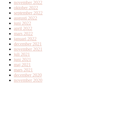
november 2022
oktober 2022
september 2022
augusti 2022
juni 2022
april 2022
mars 2022
januari 2022
december 2021
november 2021
juli 2021
juni 2021
maj 2021
mars 2021
december 2020
november 2020