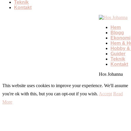
Teknik
Kontakt
Hem
Blogg
Ekonomi
Hem & Hu
Hobby & 
Guider
Teknik
Kontakt
Hos Johanna
This website uses cookies to improve your experience. We'll assume
you're ok with this, but you can opt-out if you wish.
Accept
Read
More