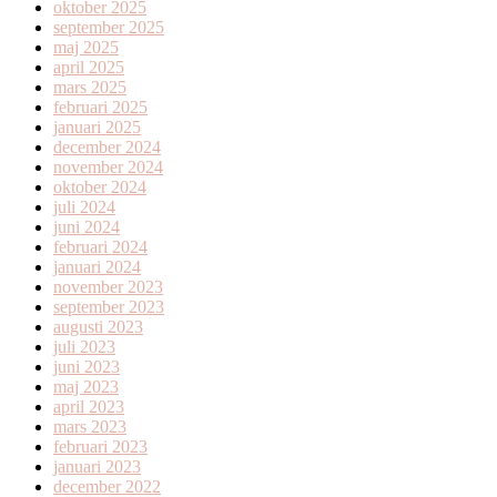
oktober 2025
september 2025
maj 2025
april 2025
mars 2025
februari 2025
januari 2025
december 2024
november 2024
oktober 2024
juli 2024
juni 2024
februari 2024
januari 2024
november 2023
september 2023
augusti 2023
juli 2023
juni 2023
maj 2023
april 2023
mars 2023
februari 2023
januari 2023
december 2022