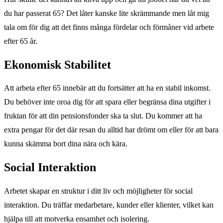
du har passerat 65? Det låter kanske lite skrämmande men låt mig
tala om för dig att det finns många fördelar och förmåner vid arbete
efter 65 år.
Ekonomisk Stabilitet
Att arbeta efter 65 innebär att du fortsätter att ha en stabil inkomst.
Du behöver inte oroa dig för att spara eller begränsa dina utgifter i
fruktan för att din pensionsfonder ska ta slut. Du kommer att ha
extra pengar för det där resan du alltid har drömt om eller för att bara
kunna skämma bort dina nära och kära.
Social Interaktion
Arbetet skapar en struktur i ditt liv och möjligheter för social
interaktion. Du träffar medarbetare, kunder eller klienter, vilket kan
hjälpa till att motverka ensamhet och isolering.