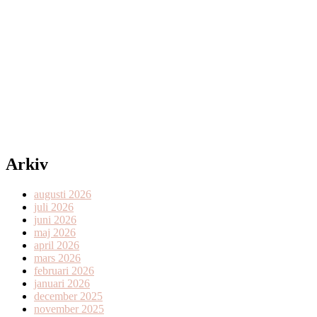
Arkiv
augusti 2026
juli 2026
juni 2026
maj 2026
april 2026
mars 2026
februari 2026
januari 2026
december 2025
november 2025