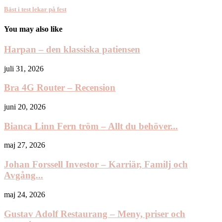
Bäst i test lekar på fest
You may also like
Harpan – den klassiska patiensen
juli 31, 2026
Bra 4G Router – Recension
juni 20, 2026
Bianca Linn Fern tröm – Allt du behöver...
maj 27, 2026
Johan Forssell Investor – Karriär, Familj och
Avgång...
maj 24, 2026
Gustav Adolf Restaurang – Meny, priser och