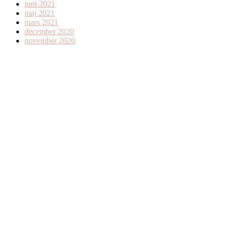
juni 2021
maj 2021
mars 2021
december 2020
november 2020