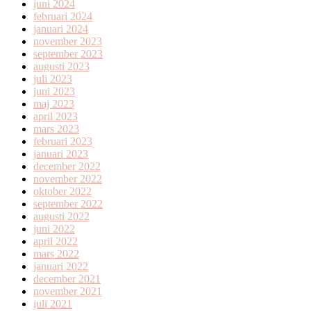
juni 2024
februari 2024
januari 2024
november 2023
september 2023
augusti 2023
juli 2023
juni 2023
maj 2023
april 2023
mars 2023
februari 2023
januari 2023
december 2022
november 2022
oktober 2022
september 2022
augusti 2022
juni 2022
april 2022
mars 2022
januari 2022
december 2021
november 2021
juli 2021