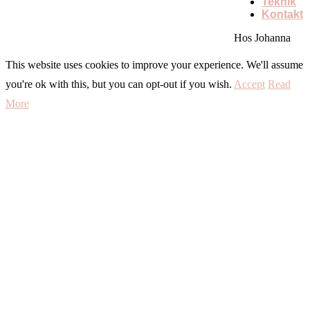
Teknik
Kontakt
Hos Johanna
This website uses cookies to improve your experience. We'll assume
you're ok with this, but you can opt-out if you wish.
Accept
Read
More