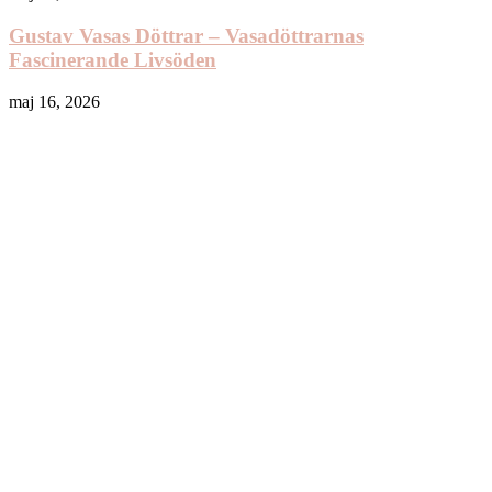
Gustav Vasas Döttrar – Vasadöttrarnas
Fascinerande Livsöden
maj 16, 2026