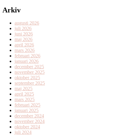
Arkiv
augusti 2026
juli 2026
juni 2026
maj 2026
april 2026
mars 2026
februari 2026
januari 2026
december 2025
november 2025
oktober 2025
september 2025
maj 2025
april 2025
mars 2025
februari 2025
januari 2025
december 2024
november 2024
oktober 2024
juli 2024