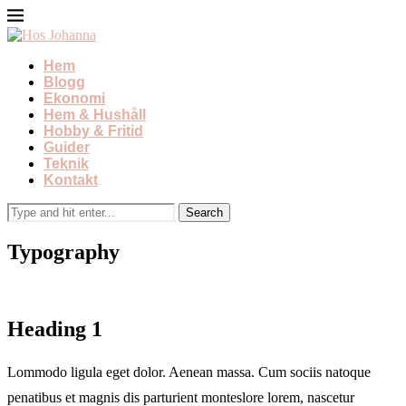
Hem
Blogg
Ekonomi
Hem & Hushåll
Hobby & Fritid
Guider
Teknik
Kontakt
Typography
Heading 1
Lommodo ligula eget dolor. Aenean massa. Cum sociis natoque
penatibus et magnis dis parturient monteslore lorem, nascetur