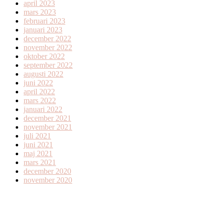
april 2023
mars 2023
februari 2023
januari 2023
december 2022
november 2022
oktober 2022
september 2022
augusti 2022
juni 2022
april 2022
mars 2022
januari 2022
december 2021
november 2021
juli 2021
juni 2021
maj 2021
mars 2021
december 2020
november 2020