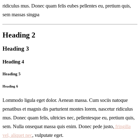
ridiculus mus. Donec quam felis eubes pellentes eu, pretium quis,
sem massas singpa
Heading 2
Heading 3
Heading 4
Heading 5
Heading 6
Lommodo ligula eget dolor. Aenean massa. Cum sociis natoque
penatibus et magnis dis parturient montes lorem, nascetur ridiculus
mus. Donec quam felis, ultricies nec, pellentesque eu, pretium quis,
sem. Nulla onsequat massa quis enim. Donec pede justo,
fringilla
vel, aliquet nec
, vulputate eget.