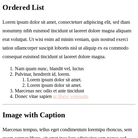
Ordered List
Lorem ipsum dolor sit amet, consectetuer adipiscing elit, sed diam
nonummy nibh euismod tincidunt ut laoreet dolore magna aliquam
erat volutpat. Ut wisi enim ad minim veniam, quis nostrud exerci
tation ullamcorper suscipit lobortis nisl ut aliquip ex ea commodo
consequat euismod tincidunt ut laoreet dolore magna.
Nam quam nunc, blandit vel, luctus
Pulvinar, hendrerit id, lorem.
Lorem ipsum dolor sit amet.
Lorem ipsum dolor sit amet.
Maecenas nec odio et ante tincidunt
Donec vitae sapien
ut libero venenatis
Image with Caption
Maecenas tempus, tellus eget condimentum loremipu rhoncus, sem