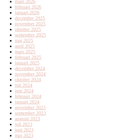
mars 2026
februari 2026
januari 2026
december 2025
november 2025
oktober 2025
september 2025
maj 2025
april 2025
mars 2025
februari 2025
januari 2025
december 2024
november 2024
oktober 2024
juli 2024
juni 2024
februari 2024
januari 2024
november 2023
september 2023
augusti 2023
juli 2023
juni 2023
maj 2023