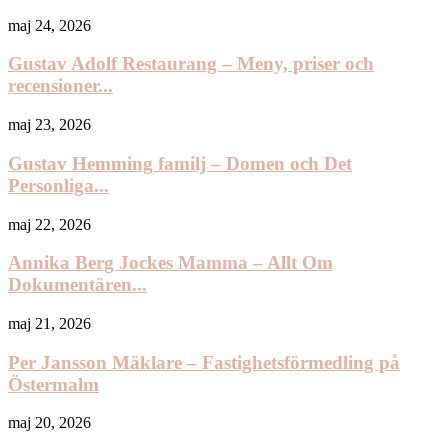
maj 24, 2026
Gustav Adolf Restaurang – Meny, priser och
recensioner...
maj 23, 2026
Gustav Hemming familj – Domen och Det
Personliga...
maj 22, 2026
Annika Berg Jockes Mamma – Allt Om
Dokumentären...
maj 21, 2026
Per Jansson Mäklare – Fastighetsförmedling på
Östermalm
maj 20, 2026