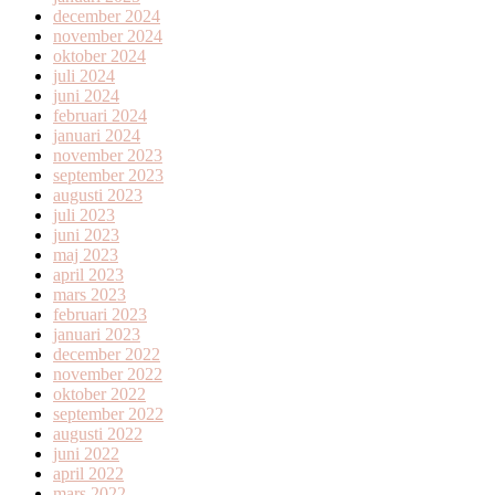
december 2024
november 2024
oktober 2024
juli 2024
juni 2024
februari 2024
januari 2024
november 2023
september 2023
augusti 2023
juli 2023
juni 2023
maj 2023
april 2023
mars 2023
februari 2023
januari 2023
december 2022
november 2022
oktober 2022
september 2022
augusti 2022
juni 2022
april 2022
mars 2022