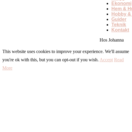
Ekonomi
Hem & Hu
Hobby & 
Guider
Teknik
Kontakt
Hos Johanna
This website uses cookies to improve your experience. We'll assume
you're ok with this, but you can opt-out if you wish.
Accept
Read
More