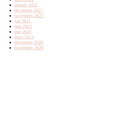
januari 2022
december 2021
november 2021
juli 2021
juni 2021
maj 2021
mars 2021
december 2020
november 2020