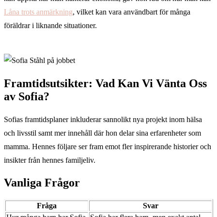
Låna trots anmärkning
, vilket kan vara användbart för många
föräldrar i liknande situationer.
Framtidsutsikter: Vad Kan Vi Vänta Oss
av Sofia?
Sofias framtidsplaner inkluderar sannolikt nya projekt inom hälsa
och livsstil samt mer innehåll där hon delar sina erfarenheter som
mamma. Hennes följare ser fram emot fler inspirerande historier och
insikter från hennes familjeliv.
Vanliga Frågor
Fråga
Svar