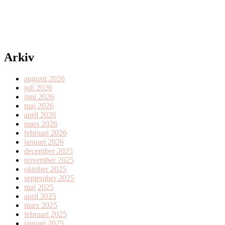
Arkiv
augusti 2026
juli 2026
juni 2026
maj 2026
april 2026
mars 2026
februari 2026
januari 2026
december 2025
november 2025
oktober 2025
september 2025
maj 2025
april 2025
mars 2025
februari 2025
januari 2025