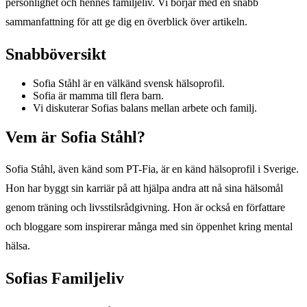
personlighet och hennes familjeliv. Vi börjar med en snabb
sammanfattning för att ge dig en överblick över artikeln.
Snabböversikt
Sofia Ståhl är en välkänd svensk hälsoprofil.
Sofia är mamma till flera barn.
Vi diskuterar Sofias balans mellan arbete och familj.
Vem är Sofia Ståhl?
Sofia Ståhl, även känd som PT-Fia, är en känd hälsoprofil i Sverige.
Hon har byggt sin karriär på att hjälpa andra att nå sina hälsomål
genom träning och livsstilsrådgivning. Hon är också en författare
och bloggare som inspirerar många med sin öppenhet kring mental
hälsa.
Sofias Familjeliv