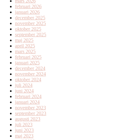
mars 2026
februari 2026
januari 2026
december 2025
november 2025
oktober 2025
september 2025
maj 2025
april 2025
mars 2025
februari 2025
januari 2025
december 2024
november 2024
oktober 2024
juli 2024
juni 2024
februari 2024
januari 2024
november 2023
september 2023
augusti 2023
juli 2023
juni 2023
maj 2023