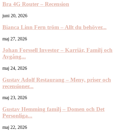
Bra 4G Router – Recension
juni 20, 2026
Bianca Linn Fern tröm – Allt du behöver...
maj 27, 2026
Johan Forssell Investor – Karriär, Familj och
Avgång...
maj 24, 2026
Gustav Adolf Restaurang – Meny, priser och
recensioner...
maj 23, 2026
Gustav Hemming familj – Domen och Det
Personliga...
maj 22, 2026