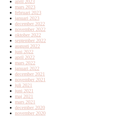
april 2023
mars 2023
februari 2023
januari 2023
december 2022
november 2022
oktober 2022
september 2022
augusti 2022
juni 2022
april 2022
mars 2022
januari 2022
december 2021
november 2021
juli 2021
juni 2021
maj 2021
mars 2021
december 2020
november 2020