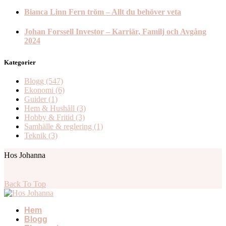
Bianca Linn Fern tröm – Allt du behöver veta
Johan Forssell Investor – Karriär, Familj och Avgång
2024
Kategorier
Blogg
(547)
Ekonomi
(6)
Guider
(1)
Hem & Hushåll
(3)
Hobby & Fritid
(3)
Samhälle & reglering
(1)
Teknik
(3)
Hos Johanna
Back To Top
Hem
Blogg