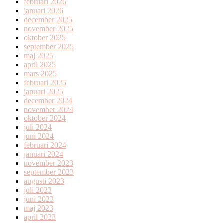
februari 2026
januari 2026
december 2025
november 2025
oktober 2025
september 2025
maj 2025
april 2025
mars 2025
februari 2025
januari 2025
december 2024
november 2024
oktober 2024
juli 2024
juni 2024
februari 2024
januari 2024
november 2023
september 2023
augusti 2023
juli 2023
juni 2023
maj 2023
april 2023