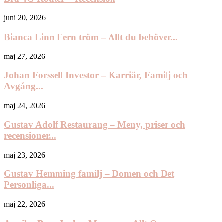
juni 20, 2026
Bianca Linn Fern tröm – Allt du behöver...
maj 27, 2026
Johan Forssell Investor – Karriär, Familj och
Avgång...
maj 24, 2026
Gustav Adolf Restaurang – Meny, priser och
recensioner...
maj 23, 2026
Gustav Hemming familj – Domen och Det
Personliga...
maj 22, 2026