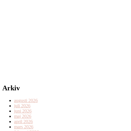
Arkiv
augusti 2026
juli 2026
juni 2026
maj 2026
april 2026
mars 2026