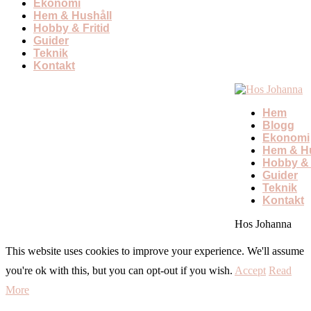
Ekonomi
Hem & Hushåll
Hobby & Fritid
Guider
Teknik
Kontakt
Hem
Blogg
Ekonomi
Hem & Hu
Hobby & 
Guider
Teknik
Kontakt
Hos Johanna
This website uses cookies to improve your experience. We'll assume
you're ok with this, but you can opt-out if you wish.
Accept
Read
More