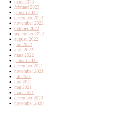
mars 2023
februari 2023
januari 2023
december 2022
november 2022
oktober 2022
september 2022
augusti 2022
juni 2022
april 2022
mars 2022
januari 2022
december 2021
november 2021
juli 2021
juni 2021
maj 2021
mars 2021
december 2020
november 2020