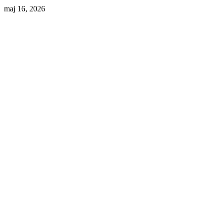
maj 16, 2026