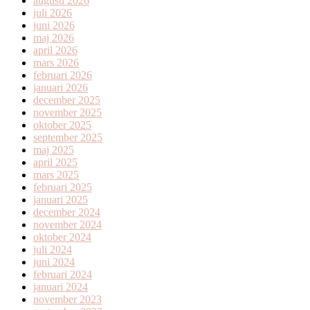
augusti 2026
juli 2026
juni 2026
maj 2026
april 2026
mars 2026
februari 2026
januari 2026
december 2025
november 2025
oktober 2025
september 2025
maj 2025
april 2025
mars 2025
februari 2025
januari 2025
december 2024
november 2024
oktober 2024
juli 2024
juni 2024
februari 2024
januari 2024
november 2023