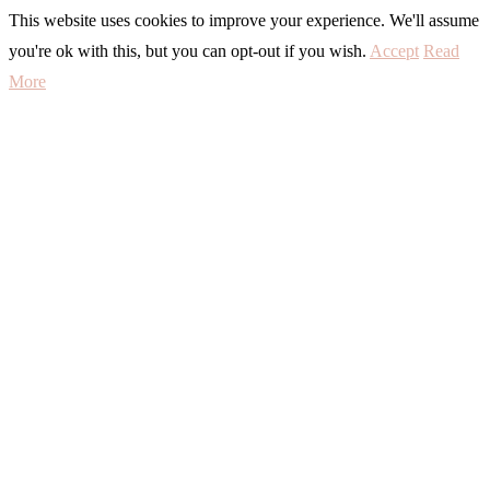
This website uses cookies to improve your experience. We'll assume
you're ok with this, but you can opt-out if you wish.
Accept
Read
More