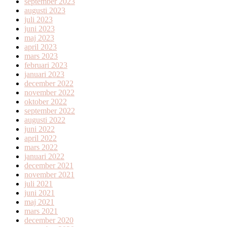
september 2023
augusti 2023
juli 2023
juni 2023
maj 2023
april 2023
mars 2023
februari 2023
januari 2023
december 2022
november 2022
oktober 2022
september 2022
augusti 2022
juni 2022
april 2022
mars 2022
januari 2022
december 2021
november 2021
juli 2021
juni 2021
maj 2021
mars 2021
december 2020