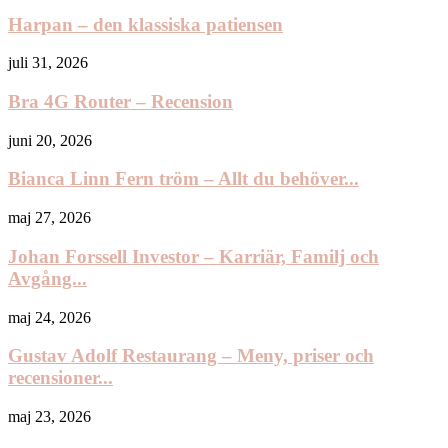
Harpan – den klassiska patiensen
juli 31, 2026
Bra 4G Router – Recension
juni 20, 2026
Bianca Linn Fern tröm – Allt du behöver...
maj 27, 2026
Johan Forssell Investor – Karriär, Familj och
Avgång...
maj 24, 2026
Gustav Adolf Restaurang – Meny, priser och
recensioner...
maj 23, 2026