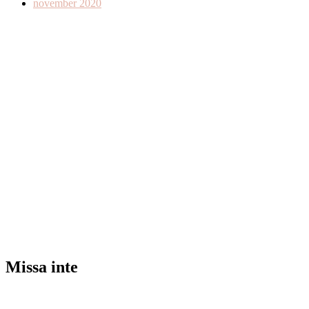
november 2020
Missa inte