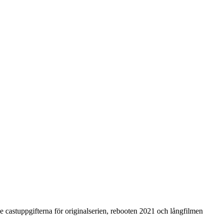
 castuppgifterna för originalserien, rebooten 2021 och långfilmen