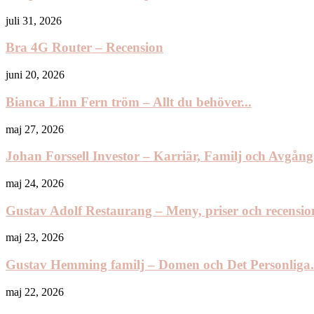
juli 31, 2026
Bra 4G Router – Recension
juni 20, 2026
Bianca Linn Fern tröm – Allt du behöver...
maj 27, 2026
Johan Forssell Investor – Karriär, Familj och Avgång.
maj 24, 2026
Gustav Adolf Restaurang – Meny, priser och recension
maj 23, 2026
Gustav Hemming familj – Domen och Det Personliga.
maj 22, 2026