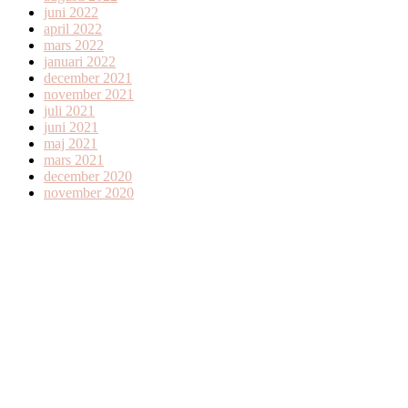
juni 2022
april 2022
mars 2022
januari 2022
december 2021
november 2021
juli 2021
juni 2021
maj 2021
mars 2021
december 2020
november 2020