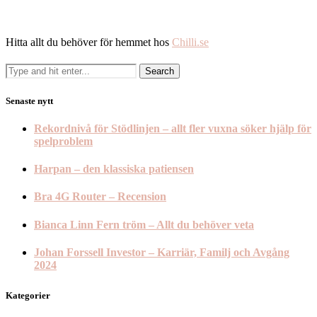
Hitta allt du behöver för hemmet hos
Chilli.se
Senaste nytt
Rekordnivå för Stödlinjen – allt fler vuxna söker hjälp för
spelproblem
Harpan – den klassiska patiensen
Bra 4G Router – Recension
Bianca Linn Fern tröm – Allt du behöver veta
Johan Forssell Investor – Karriär, Familj och Avgång
2024
Kategorier