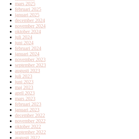
mars 2025
februari 2025
januari 2025
december 2024
november 2024
oktober 2024
juli 2024
juni 2024
februari 2024
januari 2024
november 2023
september 2023
augusti 2023
juli 2023
juni 2023
maj 2023
april 2023
mars 2023
februari 2023
januari 2023
december 2022
november 2022
oktober 2022
september 2022
augusti 2022