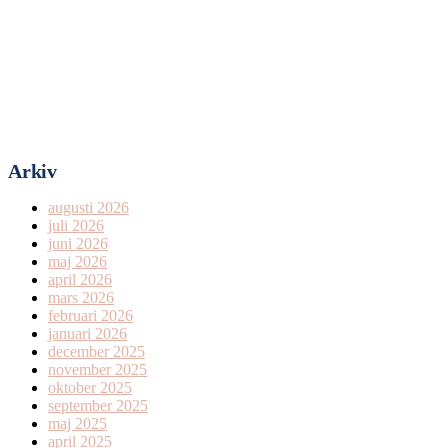
Arkiv
augusti 2026
juli 2026
juni 2026
maj 2026
april 2026
mars 2026
februari 2026
januari 2026
december 2025
november 2025
oktober 2025
september 2025
maj 2025
april 2025