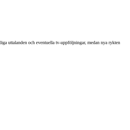
entliga uttalanden och eventuella tv-uppföljningar, medan nya rykten