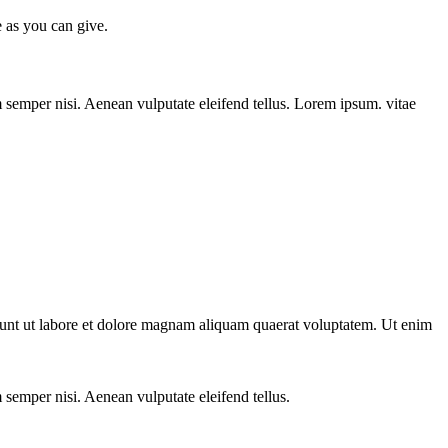
e as you can give.
 semper nisi. Aenean vulputate eleifend tellus. Lorem ipsum. vitae
dunt ut labore et dolore magnam aliquam quaerat voluptatem. Ut enim
 semper nisi. Aenean vulputate eleifend tellus.