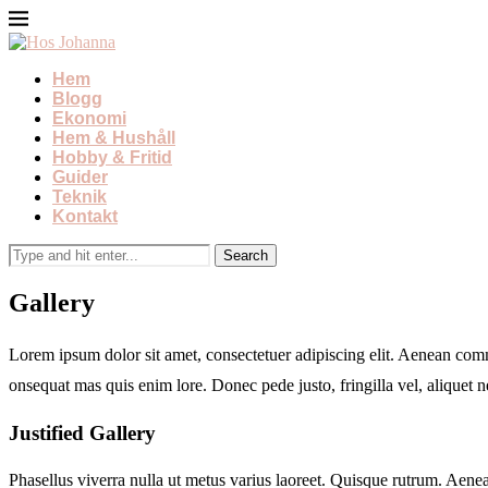
Hem
Blogg
Ekonomi
Hem & Hushåll
Hobby & Fritid
Guider
Teknik
Kontakt
Gallery
Lorem ipsum dolor sit amet, consectetuer adipiscing elit. Aenean com
onsequat mas quis enim lore. Donec pede justo, fringilla vel, aliquet 
Justified Gallery
Phasellus viverra nulla ut metus varius laoreet. Quisque rutrum. Aenea