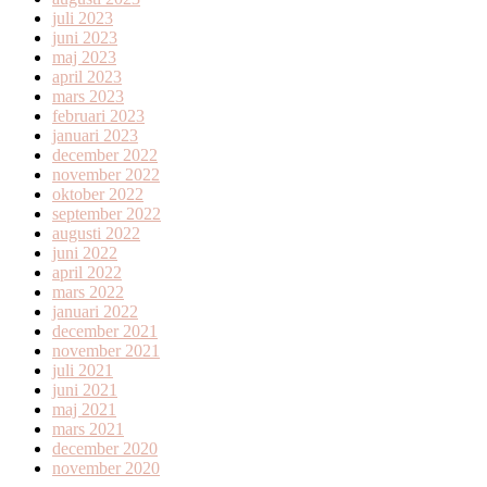
juli 2023
juni 2023
maj 2023
april 2023
mars 2023
februari 2023
januari 2023
december 2022
november 2022
oktober 2022
september 2022
augusti 2022
juni 2022
april 2022
mars 2022
januari 2022
december 2021
november 2021
juli 2021
juni 2021
maj 2021
mars 2021
december 2020
november 2020