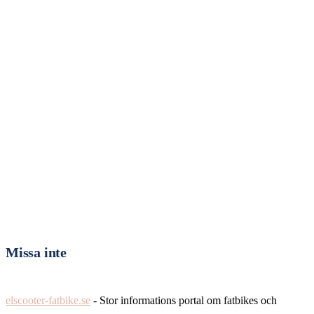
Missa inte
elscooter-fatbike.se
- Stor informations portal om fatbikes och