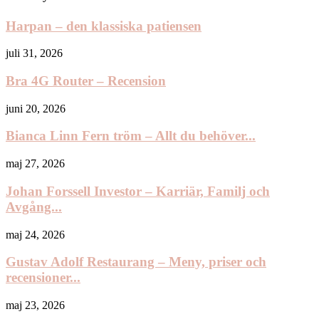
Harpan – den klassiska patiensen
juli 31, 2026
Bra 4G Router – Recension
juni 20, 2026
Bianca Linn Fern tröm – Allt du behöver...
maj 27, 2026
Johan Forssell Investor – Karriär, Familj och
Avgång...
maj 24, 2026
Gustav Adolf Restaurang – Meny, priser och
recensioner...
maj 23, 2026