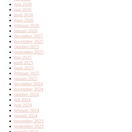
juni 2026
maj 2026
april 2026
mars 2026
februari 2026
januari 2026
december 2025
november 2025
oktober 2025
september 2025
maj 2025
april 2025
mars 2025
februari 2025
januari 2025
december 2024
november 2024
oktober 2024
juli 2024
juni 2024
februari 2024
januari 2024
november 2023
september 2023
augusti 2023