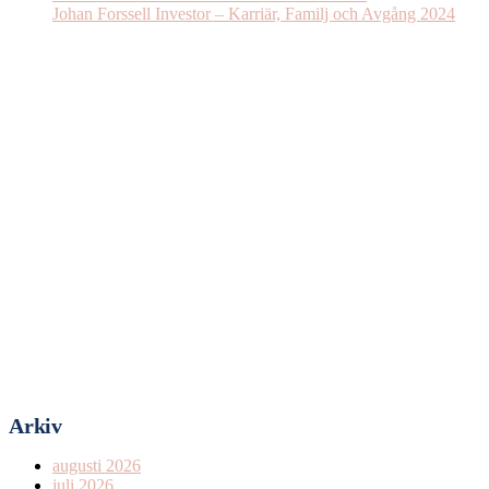
Johan Forssell Investor – Karriär, Familj och Avgång 2024
Arkiv
augusti 2026
juli 2026