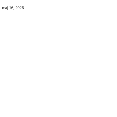
maj 16, 2026