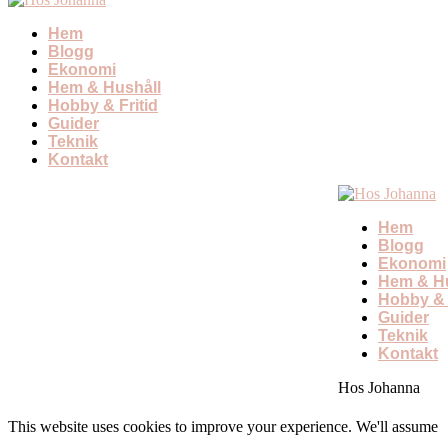
Hem
Blogg
Ekonomi
Hem & Hushåll
Hobby & Fritid
Guider
Teknik
Kontakt
Hem
Blogg
Ekonomi
Hem & Hu
Hobby & 
Guider
Teknik
Kontakt
Hos Johanna
This website uses cookies to improve your experience. We'll assume