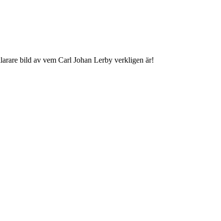
larare bild av vem Carl Johan Lerby verkligen är!