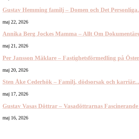
Gustav Hemming familj – Domen och Det Personliga.
maj 22, 2026
Annika Berg Jockes Mamma – Allt Om Dokumentäre
maj 21, 2026
Per Jansson Mäklare – Fastighetsförmedling på Öst
maj 20, 2026
Sten Åke Cederhök – Familj, dödsorsak och karriär..
maj 17, 2026
Gustav Vasas Döttrar – Vasadöttrarnas Fascinerande
maj 16, 2026