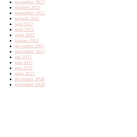
november 2022
oktober 2022
september 2022
augusti 2022
juni 2022
april 2022
mars 2022
januari 2022
december 2021
november 2021
juli 2021
juni 2021
maj 2021
mars 2021
december 2020
november 2020