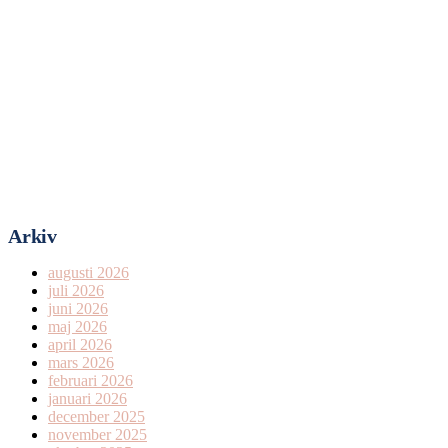
Arkiv
augusti 2026
juli 2026
juni 2026
maj 2026
april 2026
mars 2026
februari 2026
januari 2026
december 2025
november 2025