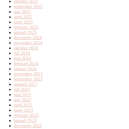
oktober 2025
september 2025
maj 2025
april 2025
mars 2025
februari 2025
januari 2025
december 2024
november 2024
oktober 2024
juli 2024
juni 2024
februari 2024
januari 2024
november 2023
september 2023
augusti 2023
juli 2023
juni 2023
maj 2023
april 2023
mars 2023
februari 2023
januari 2023
december 2022