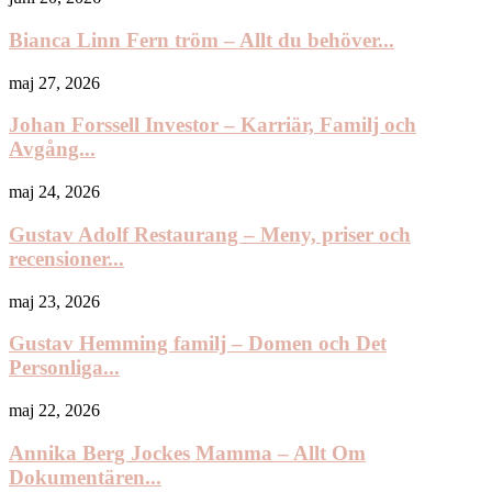
Bianca Linn Fern tröm – Allt du behöver...
maj 27, 2026
Johan Forssell Investor – Karriär, Familj och
Avgång...
maj 24, 2026
Gustav Adolf Restaurang – Meny, priser och
recensioner...
maj 23, 2026
Gustav Hemming familj – Domen och Det
Personliga...
maj 22, 2026
Annika Berg Jockes Mamma – Allt Om
Dokumentären...