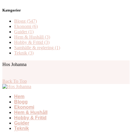
Kategorier
Blogg
(547)
Ekonomi
(6)
Guider
(1)
Hem & Hushåll
(3)
Hobby & Fritid
(3)
Samhälle & reglering
(1)
Teknik
(3)
Hos Johanna
Back To Top
Hem
Blogg
Ekonomi
Hem & Hushåll
Hobby & Fritid
Guider
Teknik