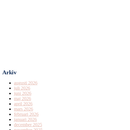
Arkiv
augusti 2026
juli 2026
juni 2026
maj 2026
april 2026
mars 2026
februari 2026
januari 2026
december 2025
november 2025