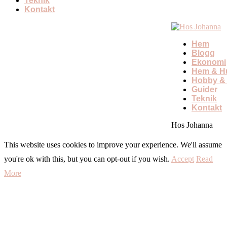
Teknik
Kontakt
Hem
Blogg
Ekonomi
Hem & Hu
Hobby & 
Guider
Teknik
Kontakt
Hos Johanna
This website uses cookies to improve your experience. We'll assume
you're ok with this, but you can opt-out if you wish.
Accept
Read
More