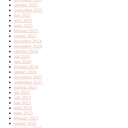
oktober 2025
september 2025
maj 2025
april 2025
mars 2025
februari 2025
januari 2025
december 2024
november 2024
oktober 2024
juli 2024
juni 2024
februari 2024
januari 2024
november 2023
september 2023
augusti 2023
juli 2023
juni 2023
maj 2023
april 2023
mars 2023
februari 2023
januari 2023