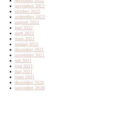
december 2022
november 2022
oktober 2022
september 2022
augusti 2022
juni 2022
april 2022
mars 2022
januari 2022
december 2021
november 2021
juli 2021
juni 2021
maj 2021
mars 2021
december 2020
november 2020