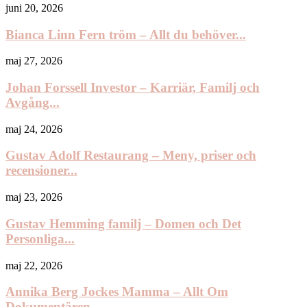
juni 20, 2026
Bianca Linn Fern tröm – Allt du behöver...
maj 27, 2026
Johan Forssell Investor – Karriär, Familj och
Avgång...
maj 24, 2026
Gustav Adolf Restaurang – Meny, priser och
recensioner...
maj 23, 2026
Gustav Hemming familj – Domen och Det
Personliga...
maj 22, 2026
Annika Berg Jockes Mamma – Allt Om
Dokumentären...