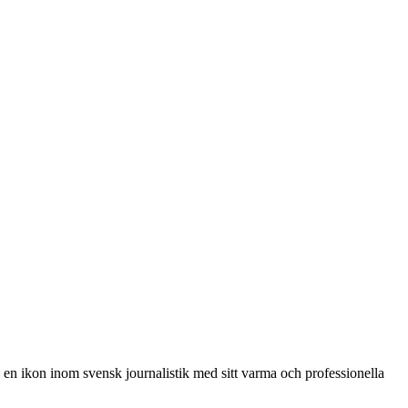
 en ikon inom svensk journalistik med sitt varma och professionella