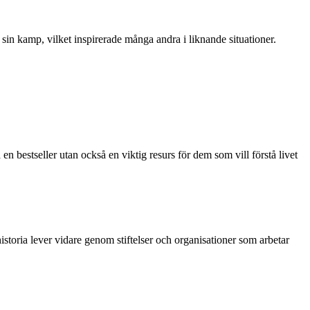
sin kamp, vilket inspirerade många andra i liknande situationer.
n bestseller utan också en viktig resurs för dem som vill förstå livet
istoria lever vidare genom stiftelser och organisationer som arbetar