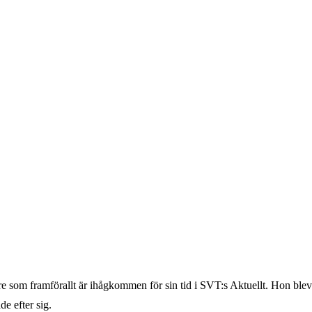
e som framförallt är ihågkommen för sin tid i SVT:s Aktuellt. Hon blev
de efter sig.