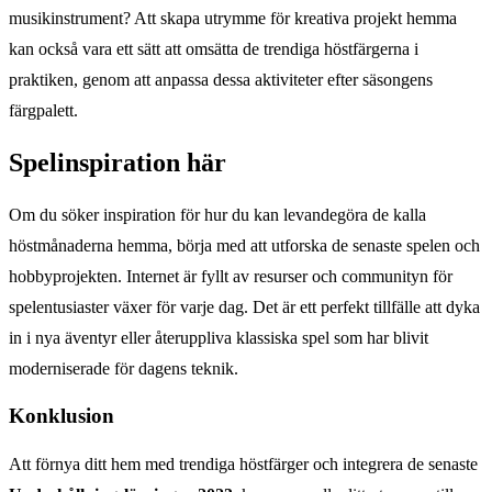
musikinstrument? Att skapa utrymme för kreativa projekt hemma
kan också vara ett sätt att omsätta de trendiga höstfärgerna i
praktiken, genom att anpassa dessa aktiviteter efter säsongens
färgpalett.
Spelinspiration här
Om du söker inspiration för hur du kan levandegöra de kalla
höstmånaderna hemma, börja med att utforska de senaste spelen och
hobbyprojekten. Internet är fyllt av resurser och communityn för
spelentusiaster växer för varje dag. Det är ett perfekt tillfälle att dyka
in i nya äventyr eller återuppliva klassiska spel som har blivit
moderniserade för dagens teknik.
Konklusion
Att förnya ditt hem med trendiga höstfärger och integrera de senaste