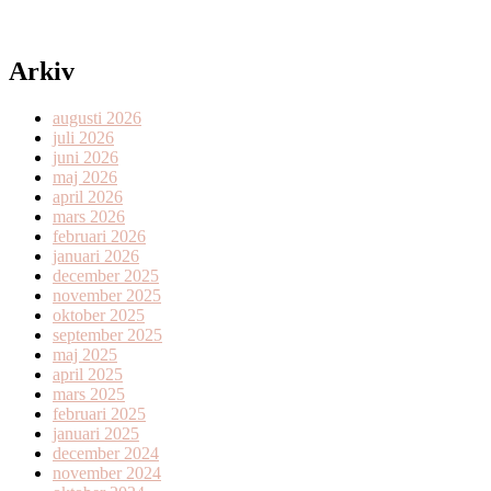
Arkiv
augusti 2026
juli 2026
juni 2026
maj 2026
april 2026
mars 2026
februari 2026
januari 2026
december 2025
november 2025
oktober 2025
september 2025
maj 2025
april 2025
mars 2025
februari 2025
januari 2025
december 2024
november 2024