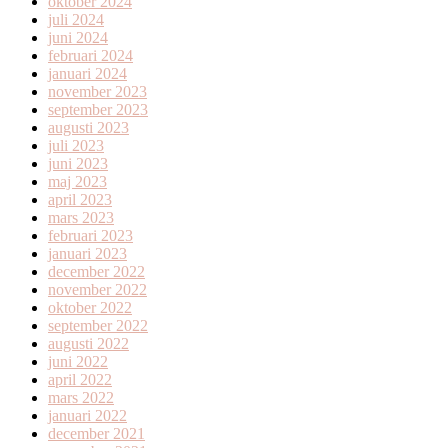
oktober 2024
juli 2024
juni 2024
februari 2024
januari 2024
november 2023
september 2023
augusti 2023
juli 2023
juni 2023
maj 2023
april 2023
mars 2023
februari 2023
januari 2023
december 2022
november 2022
oktober 2022
september 2022
augusti 2022
juni 2022
april 2022
mars 2022
januari 2022
december 2021