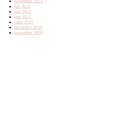
november 2021
juli 2021
juni 2021
maj 2021
mars 2021
december 2020
november 2020