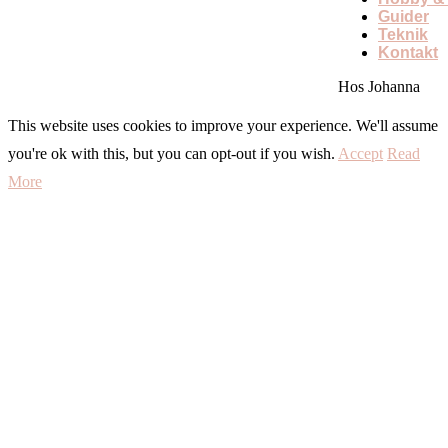
Guider
Teknik
Kontakt
Hos Johanna
This website uses cookies to improve your experience. We'll assume
you're ok with this, but you can opt-out if you wish.
Accept
Read
More