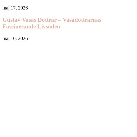
maj 17, 2026
Gustav Vasas Döttrar – Vasadöttrarnas
Fascinerande Livsöden
maj 16, 2026