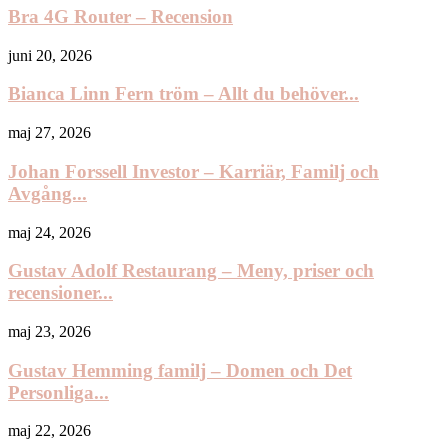
Bra 4G Router – Recension
juni 20, 2026
Bianca Linn Fern tröm – Allt du behöver...
maj 27, 2026
Johan Forssell Investor – Karriär, Familj och
Avgång...
maj 24, 2026
Gustav Adolf Restaurang – Meny, priser och
recensioner...
maj 23, 2026
Gustav Hemming familj – Domen och Det
Personliga...
maj 22, 2026