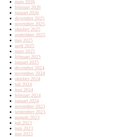
mars 2026
februari 2026
januari 2026
december 2025
november 2025
oktober 2025
september 2025
maj 2025
april 2025
mars 2025
februari 2025
januari 2025
december 2024
november 2024
oktober 2024
juli 2024
juni 2024
februari 2024
januari 2024
november 2023
september 2023
augusti 2023
juli 2023
juni 2023
maj 2023