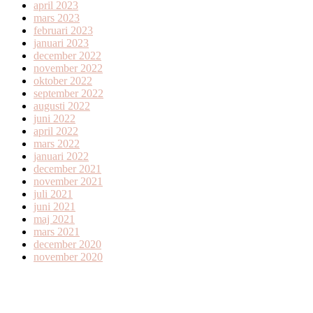
april 2023
mars 2023
februari 2023
januari 2023
december 2022
november 2022
oktober 2022
september 2022
augusti 2022
juni 2022
april 2022
mars 2022
januari 2022
december 2021
november 2021
juli 2021
juni 2021
maj 2021
mars 2021
december 2020
november 2020