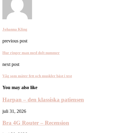
Johanna Kling
previous post
Hur ringer man med dolt nummer
next post
Våg som mäter fett och muskler bäst i test
You may also like
Harpan – den klassiska patiensen
juli 31, 2026
Bra 4G Router – Recension