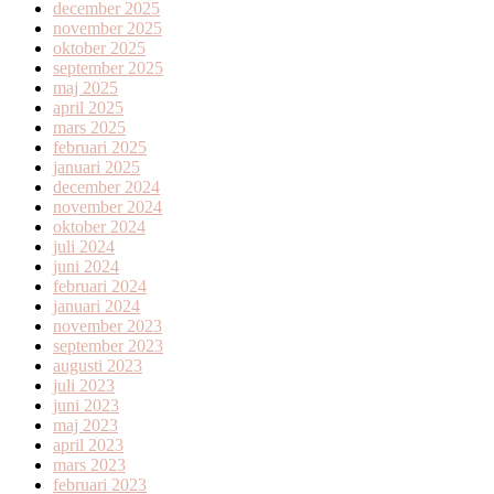
december 2025
november 2025
oktober 2025
september 2025
maj 2025
april 2025
mars 2025
februari 2025
januari 2025
december 2024
november 2024
oktober 2024
juli 2024
juni 2024
februari 2024
januari 2024
november 2023
september 2023
augusti 2023
juli 2023
juni 2023
maj 2023
april 2023
mars 2023
februari 2023