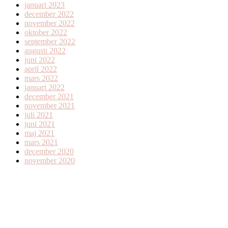
januari 2023
december 2022
november 2022
oktober 2022
september 2022
augusti 2022
juni 2022
april 2022
mars 2022
januari 2022
december 2021
november 2021
juli 2021
juni 2021
maj 2021
mars 2021
december 2020
november 2020