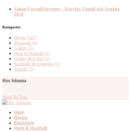
Johan Forssell Investor – Karriär, Familj och Avgång
2024
Kategorier
Blogg
(547)
Ekonomi
(6)
Guider
(1)
Hem & Hushåll
(3)
Hobby & Fritid
(3)
Samhälle & reglering
(1)
Teknik
(3)
Hos Johanna
Back To Top
Hem
Blogg
Ekonomi
Hem & Hushåll