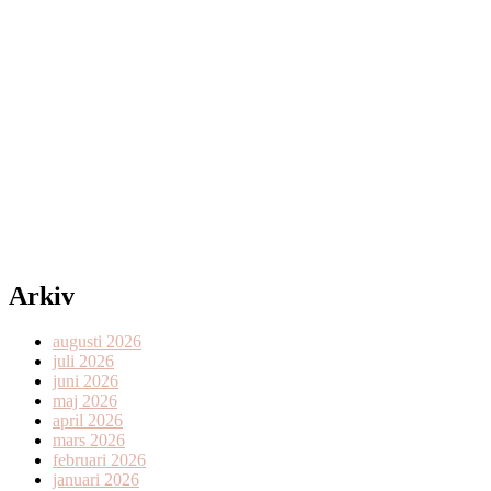
Arkiv
augusti 2026
juli 2026
juni 2026
maj 2026
april 2026
mars 2026
februari 2026
januari 2026