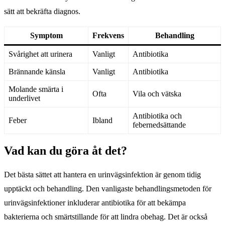
sätt att bekräfta diagnos.
Symptom
Frekvens
Behandling
Svårighet att urinera
Vanligt
Antibiotika
Brännande känsla
Vanligt
Antibiotika
Molande smärta i
Ofta
Vila och vätska
underlivet
Antibiotika och
Feber
Ibland
febernedsättande
Vad kan du göra åt det?
Det bästa sättet att hantera en urinvägsinfektion är genom tidig
upptäckt och behandling. Den vanligaste behandlingsmetoden för
urinvägsinfektioner inkluderar antibiotika för att bekämpa
bakterierna och smärtstillande för att lindra obehag. Det är också