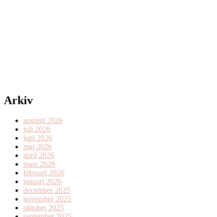
Arkiv
augusti 2026
juli 2026
juni 2026
maj 2026
april 2026
mars 2026
februari 2026
januari 2026
december 2025
november 2025
oktober 2025
september 2025