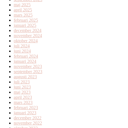
maj 2025
april 2025
mars 2025
februari 2025
januari 2025
december 2024
november 2024
oktober 2024
juli 2024
juni 2024
februari 2024
januari 2024
november 2023
september 2023
augusti 2023
juli 2023
juni 2023
maj 2023
april 2023
mars 2023
februari 2023
januari 2023
december 2022
november 2022