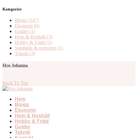
Kategorier
Blogg
(547)
Ekonomi
(6)
Guider
(1)
Hem & Hushåll
(3)
Hobby & Fritid
(3)
Samhälle & reglering
(1)
Teknik
(3)
Hos Johanna
Back To Top
Hem
Blogg
Ekonomi
Hem & Hushåll
Hobby & Fritid
Guider
Teknik
Kontakt