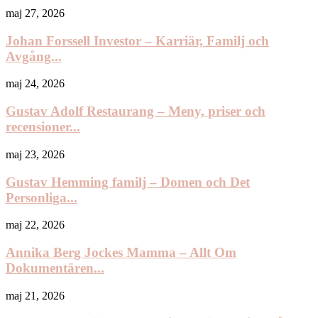
maj 27, 2026
Johan Forssell Investor – Karriär, Familj och
Avgång...
maj 24, 2026
Gustav Adolf Restaurang – Meny, priser och
recensioner...
maj 23, 2026
Gustav Hemming familj – Domen och Det
Personliga...
maj 22, 2026
Annika Berg Jockes Mamma – Allt Om
Dokumentären...
maj 21, 2026