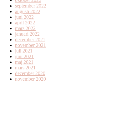
oktober 2022
september 2022
augusti 2022
juni 2022
april 2022
mars 2022
januari 2022
december 2021
november 2021
juli 2021
juni 2021
maj 2021
mars 2021
december 2020
november 2020