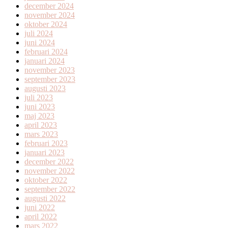
december 2024
november 2024
oktober 2024
juli 2024
juni 2024
februari 2024
januari 2024
november 2023
september 2023
augusti 2023
juli 2023
juni 2023
maj 2023
april 2023
mars 2023
februari 2023
januari 2023
december 2022
november 2022
oktober 2022
september 2022
augusti 2022
juni 2022
april 2022
mars 2022