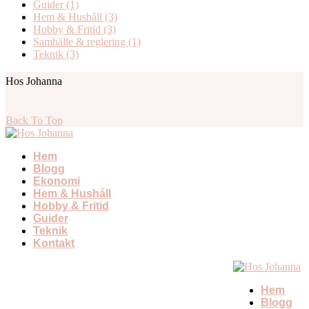
Guider
(1)
Hem & Hushåll
(3)
Hobby & Fritid
(3)
Samhälle & reglering
(1)
Teknik
(3)
Hos Johanna
Back To Top
Hem
Blogg
Ekonomi
Hem & Hushåll
Hobby & Fritid
Guider
Teknik
Kontakt
Hem
Blogg