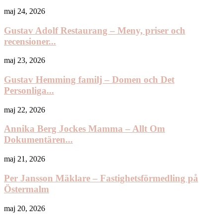
maj 24, 2026
Gustav Adolf Restaurang – Meny, priser och
recensioner...
maj 23, 2026
Gustav Hemming familj – Domen och Det
Personliga...
maj 22, 2026
Annika Berg Jockes Mamma – Allt Om
Dokumentären...
maj 21, 2026
Per Jansson Mäklare – Fastighetsförmedling på
Östermalm
maj 20, 2026