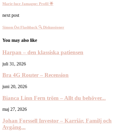
Marie-luce Jamagne: Profil 🌟
next post
Simon Öst Flashback 🔍 Diskussioner
You may also like
Harpan – den klassiska patiensen
juli 31, 2026
Bra 4G Router – Recension
juni 20, 2026
Bianca Linn Fern tröm – Allt du behöver...
maj 27, 2026
Johan Forssell Investor – Karriär, Familj och
Avgång...