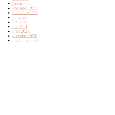
januari 2022
december 2021
november 2021
juli 2021
juni 2021
maj 2021
mars 2021
december 2020
november 2020