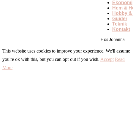
Ekonomi
Hem & Hu
Hobby & 
Guider
Teknik
Kontakt
Hos Johanna
This website uses cookies to improve your experience. We'll assume
you're ok with this, but you can opt-out if you wish.
Accept
Read
More