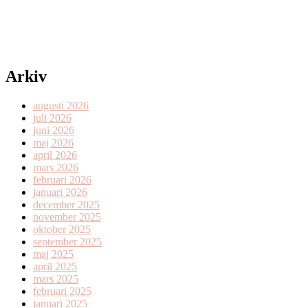
Arkiv
augusti 2026
juli 2026
juni 2026
maj 2026
april 2026
mars 2026
februari 2026
januari 2026
december 2025
november 2025
oktober 2025
september 2025
maj 2025
april 2025
mars 2025
februari 2025
januari 2025