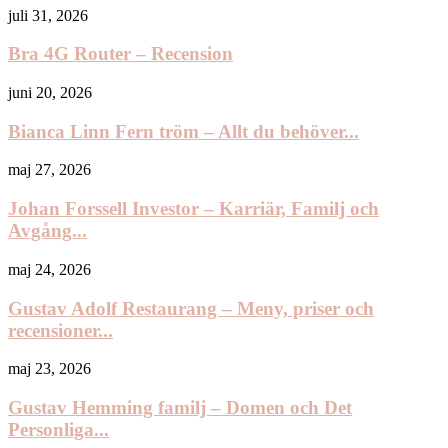
juli 31, 2026
Bra 4G Router – Recension
juni 20, 2026
Bianca Linn Fern tröm – Allt du behöver...
maj 27, 2026
Johan Forssell Investor – Karriär, Familj och
Avgång...
maj 24, 2026
Gustav Adolf Restaurang – Meny, priser och
recensioner...
maj 23, 2026
Gustav Hemming familj – Domen och Det
Personliga...