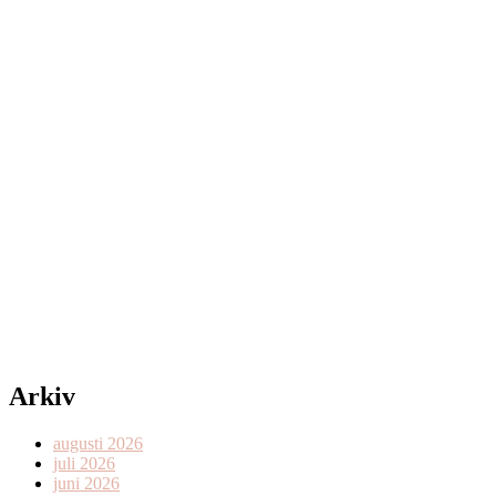
Arkiv
augusti 2026
juli 2026
juni 2026