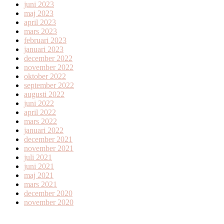
juni 2023
maj 2023
april 2023
mars 2023
februari 2023
januari 2023
december 2022
november 2022
oktober 2022
september 2022
augusti 2022
juni 2022
april 2022
mars 2022
januari 2022
december 2021
november 2021
juli 2021
juni 2021
maj 2021
mars 2021
december 2020
november 2020