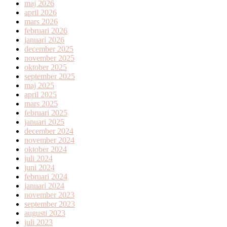
maj 2026
april 2026
mars 2026
februari 2026
januari 2026
december 2025
november 2025
oktober 2025
september 2025
maj 2025
april 2025
mars 2025
februari 2025
januari 2025
december 2024
november 2024
oktober 2024
juli 2024
juni 2024
februari 2024
januari 2024
november 2023
september 2023
augusti 2023
juli 2023