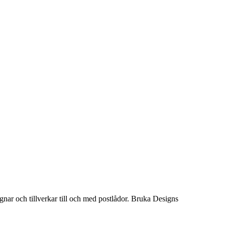
ignar och tillverkar till och med postlådor. Bruka Designs