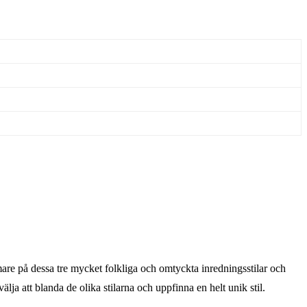
are på dessa tre mycket folkliga och omtyckta inredningsstilar och
välja att blanda de olika stilarna och uppfinna en helt unik stil.