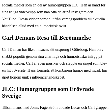
sociala medier som en del av humorgruppen JLC. Han är känd för
sina roliga videoklipp som han ofta delar på Instagram och
YouTube. Dessa videor berör allt från vardagsproblem till aktuella
händelser, alltid med en humoristisk twist.
Carl Demans Resa till Berömmelse
Carl Deman har liksom Lucas sitt ursprung i Göteborg. Han blev
snabbt populär genom sina charmiga och humoristiska inlägg på
sociala medier. Carl är även musiker och släppte en singel som blev
en hit i Sverige. Hans förmåga att kombinera humor med musik har
gjort honom unik i influencerlandskapet.
JLC: Humorgruppen som Erövrade
Sverige
Tillsammans med Jonas Fagerström bildade Lucas och Carl gruppen