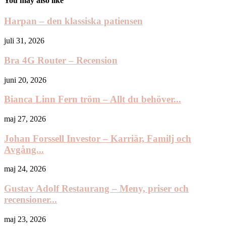
You may also like
Harpan – den klassiska patiensen
juli 31, 2026
Bra 4G Router – Recension
juni 20, 2026
Bianca Linn Fern tröm – Allt du behöver...
maj 27, 2026
Johan Forssell Investor – Karriär, Familj och
Avgång...
maj 24, 2026
Gustav Adolf Restaurang – Meny, priser och
recensioner...
maj 23, 2026