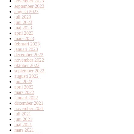
november 2023
september 2023
augusti 2023
juli 2023
juni 2023
maj 2023
april 2023
mars 2023
februari 2023
januari 2023
december 2022
november 2022
oktober 2022
september 2022
augusti 2022
juni 2022
april 2022
mars 2022
januari 2022
december 2021
november 2021
juli 2021
juni 2021
maj 2021
mars 2021