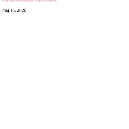
maj 16, 2026