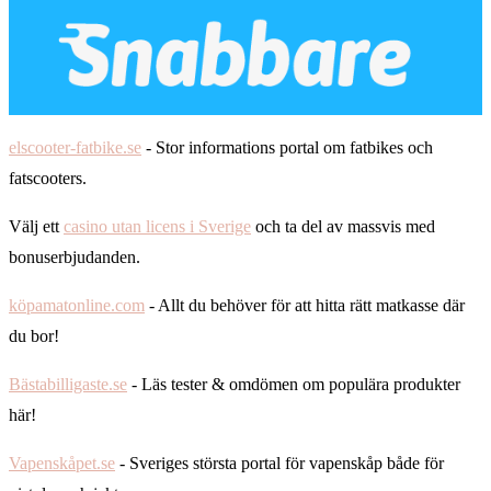
elscooter-fatbike.se
- Stor informations portal om fatbikes och
fatscooters.
Välj ett
casino utan licens i Sverige
och ta del av massvis med
bonuserbjudanden.
köpamatonline.com
- Allt du behöver för att hitta rätt matkasse där
du bor!
Bästabilligaste.se
- Läs tester & omdömen om populära produkter
här!
Vapenskåpet.se
- Sveriges största portal för vapenskåp både för