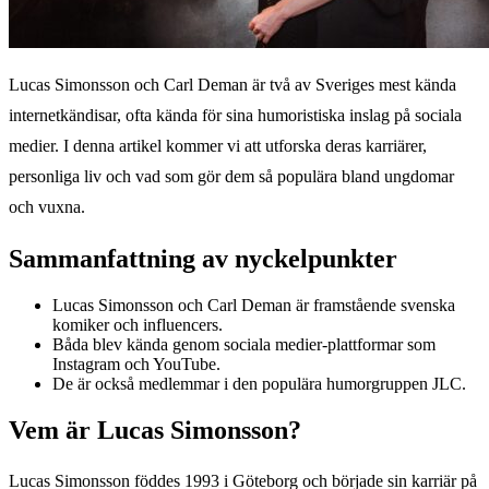
Lucas Simonsson och Carl Deman är två av Sveriges mest kända
internetkändisar, ofta kända för sina humoristiska inslag på sociala
medier. I denna artikel kommer vi att utforska deras karriärer,
personliga liv och vad som gör dem så populära bland ungdomar
och vuxna.
Sammanfattning av nyckelpunkter
Lucas Simonsson och Carl Deman är framstående svenska
komiker och influencers.
Båda blev kända genom sociala medier-plattformar som
Instagram och YouTube.
De är också medlemmar i den populära humorgruppen JLC.
Vem är Lucas Simonsson?
Lucas Simonsson föddes 1993 i Göteborg och började sin karriär på