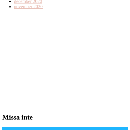
december 2020
november 2020
Missa inte