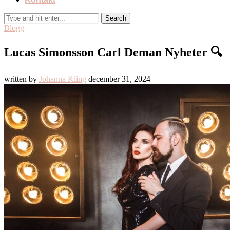
Blogg
Lucas Simonsson Carl Deman Nyheter 🔍
written by
Johanna Kling
december 31, 2024