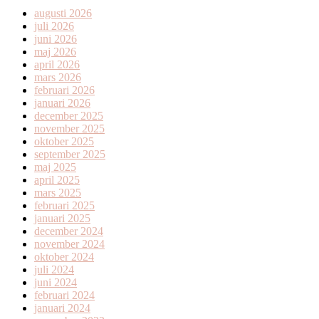
augusti 2026
juli 2026
juni 2026
maj 2026
april 2026
mars 2026
februari 2026
januari 2026
december 2025
november 2025
oktober 2025
september 2025
maj 2025
april 2025
mars 2025
februari 2025
januari 2025
december 2024
november 2024
oktober 2024
juli 2024
juni 2024
februari 2024
januari 2024