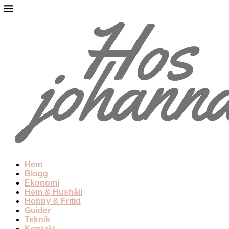
Hem
Blogg
Ekonomi
Hem & Hushåll
Hobby & Fritid
Guider
Teknik
Kontakt