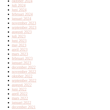
oktober 2024
juli 2024
juni 2024
februari 2024
januari 2024
november 2023
september 2023
augusti 2023
juli 2023
juni 2023
maj 2023
april 2023
mars 2023
februari 2023
januari 2023
december 2022
november 2022
oktober 2022
september 2022
augusti 2022
juni 2022
april 2022
mars 2022
januari 2022
december 2021