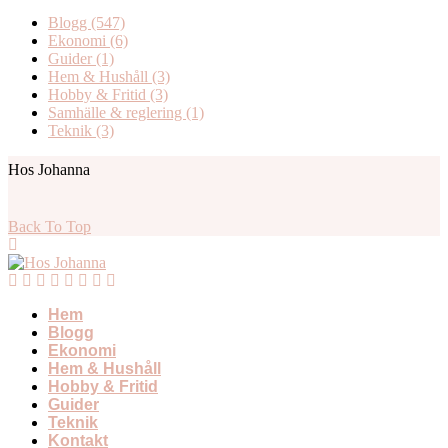
Blogg
(547)
Ekonomi
(6)
Guider
(1)
Hem & Hushåll
(3)
Hobby & Fritid
(3)
Samhälle & reglering
(1)
Teknik
(3)
Hos Johanna
Back To Top
Hem
Blogg
Ekonomi
Hem & Hushåll
Hobby & Fritid
Guider
Teknik
Kontakt