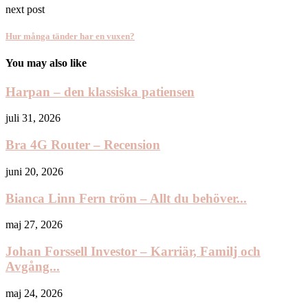
next post
Hur många tänder har en vuxen?
You may also like
Harpan – den klassiska patiensen
juli 31, 2026
Bra 4G Router – Recension
juni 20, 2026
Bianca Linn Fern tröm – Allt du behöver...
maj 27, 2026
Johan Forssell Investor – Karriär, Familj och
Avgång...
maj 24, 2026