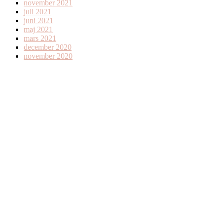
november 2021
juli 2021
juni 2021
maj 2021
mars 2021
december 2020
november 2020