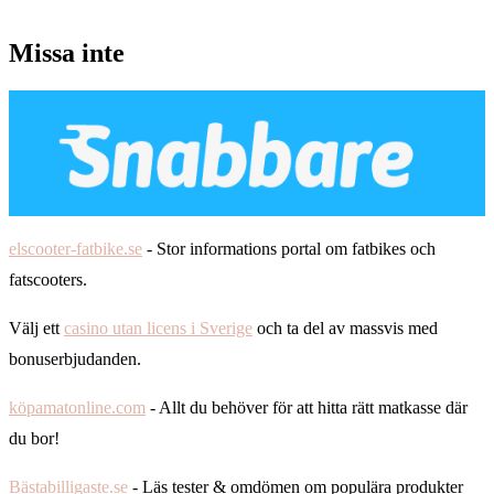
Missa inte
elscooter-fatbike.se
- Stor informations portal om fatbikes och
fatscooters.
Välj ett
casino utan licens i Sverige
och ta del av massvis med
bonuserbjudanden.
köpamatonline.com
- Allt du behöver för att hitta rätt matkasse där
du bor!
Bästabilligaste.se
- Läs tester & omdömen om populära produkter