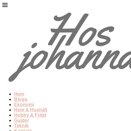
Hem
Blogg
Ekonomi
Hem & Hushåll
Hobby & Fritid
Guider
Teknik
Kontakt