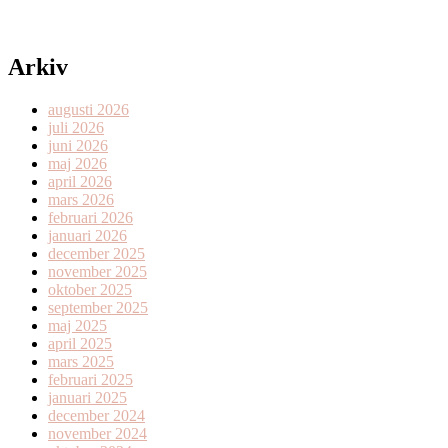
Arkiv
augusti 2026
juli 2026
juni 2026
maj 2026
april 2026
mars 2026
februari 2026
januari 2026
december 2025
november 2025
oktober 2025
september 2025
maj 2025
april 2025
mars 2025
februari 2025
januari 2025
december 2024
november 2024