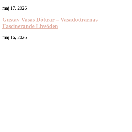
maj 17, 2026
Gustav Vasas Döttrar – Vasadöttrarnas
Fascinerande Livsöden
maj 16, 2026