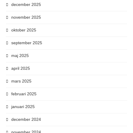
december 2025
november 2025
oktober 2025
september 2025
maj 2025
april 2025
mars 2025
februari 2025
januari 2025
december 2024
november 2024