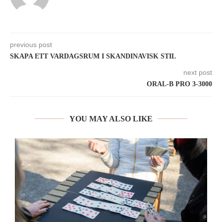
previous post
SKAPA ETT VARDAGSRUM I SKANDINAVISK STIL
next post
ORAL-B PRO 3-3000
YOU MAY ALSO LIKE