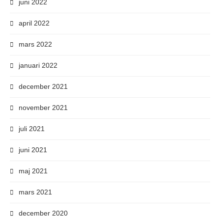
juni 2022
april 2022
mars 2022
januari 2022
december 2021
november 2021
juli 2021
juni 2021
maj 2021
mars 2021
december 2020