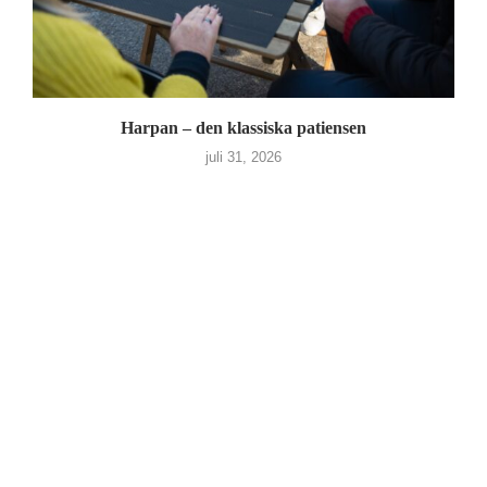
Harpan – den klassiska patiensen
juli 31, 2026