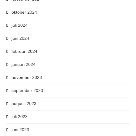
oktober 2024
juli 2024
juni 2024
februari 2024
januari 2024
november 2023
september 2023
augusti 2023
juli 2023
juni 2023