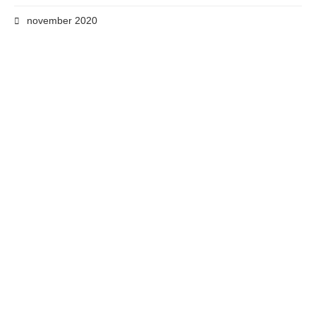
november 2020