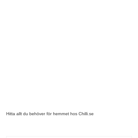
Hitta allt du behöver för hemmet hos
Chilli.se