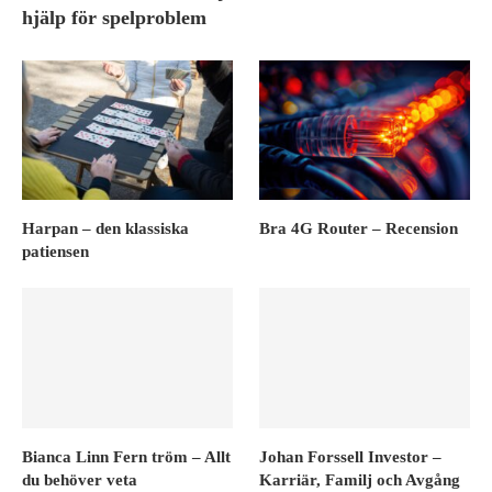
hjälp för spelproblem
Harpan – den klassiska
Bra 4G Router – Recension
patiensen
Bianca Linn Fern tröm – Allt
Johan Forssell Investor –
du behöver veta
Karriär, Familj och Avgång