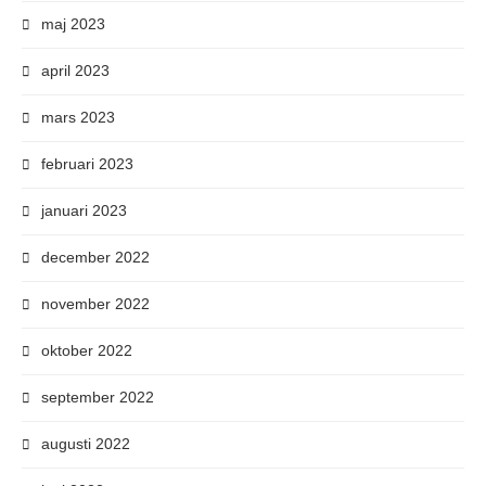
maj 2023
april 2023
mars 2023
februari 2023
januari 2023
december 2022
november 2022
oktober 2022
september 2022
augusti 2022