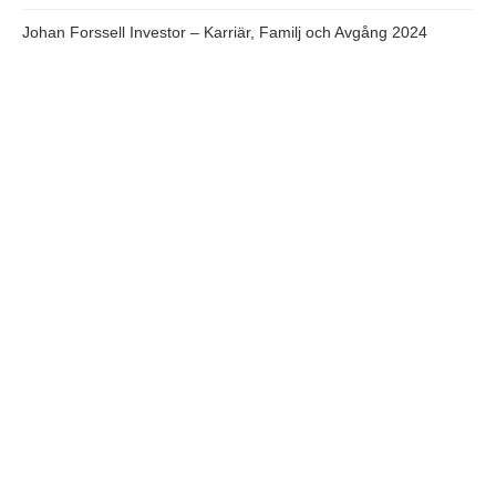
Johan Forssell Investor – Karriär, Familj och Avgång 2024