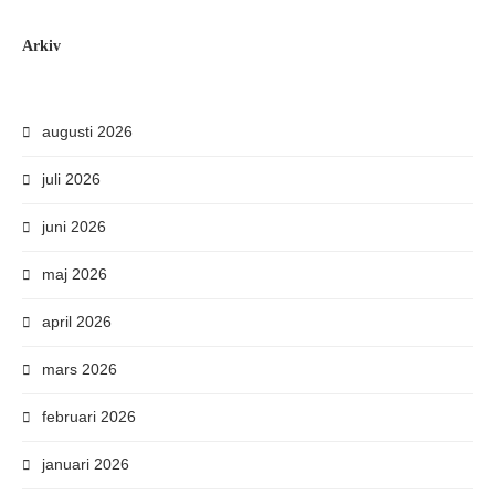
Arkiv
augusti 2026
juli 2026
juni 2026
maj 2026
april 2026
mars 2026
februari 2026
januari 2026