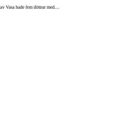
ustav Vasa hade fem döttrar med…