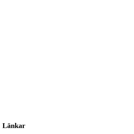
Länkar