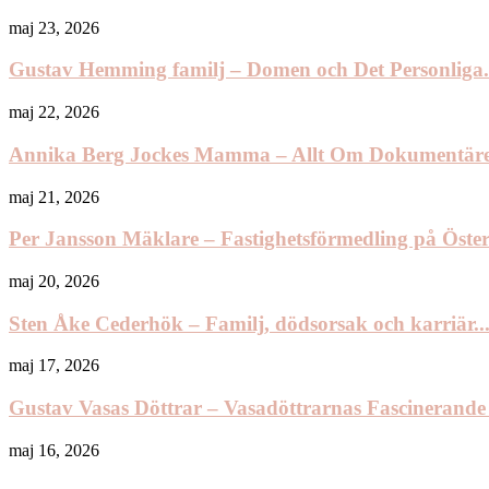
maj 23, 2026
Gustav Hemming familj – Domen och Det Personliga.
maj 22, 2026
Annika Berg Jockes Mamma – Allt Om Dokumentäre
maj 21, 2026
Per Jansson Mäklare – Fastighetsförmedling på Öst
maj 20, 2026
Sten Åke Cederhök – Familj, dödsorsak och karriär..
maj 17, 2026
Gustav Vasas Döttrar – Vasadöttrarnas Fascinerande
maj 16, 2026