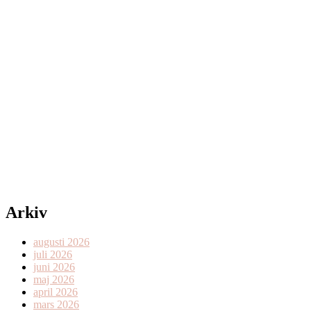
Arkiv
augusti 2026
juli 2026
juni 2026
maj 2026
april 2026
mars 2026