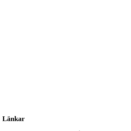
Länkar