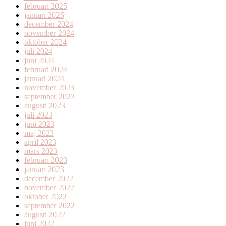
februari 2025
januari 2025
december 2024
november 2024
oktober 2024
juli 2024
juni 2024
februari 2024
januari 2024
november 2023
september 2023
augusti 2023
juli 2023
juni 2023
maj 2023
april 2023
mars 2023
februari 2023
januari 2023
december 2022
november 2022
oktober 2022
september 2022
augusti 2022
juni 2022