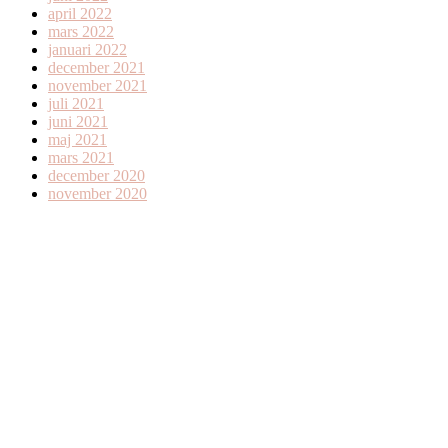
april 2022
mars 2022
januari 2022
december 2021
november 2021
juli 2021
juni 2021
maj 2021
mars 2021
december 2020
november 2020