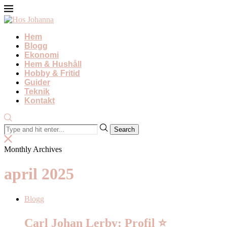
Hem
Blogg
Ekonomi
Hem & Hushåll
Hobby & Fritid
Guider
Teknik
Kontakt
Monthly Archives
april 2025
Blogg
Carl Johan Lerby: Profil ⭐