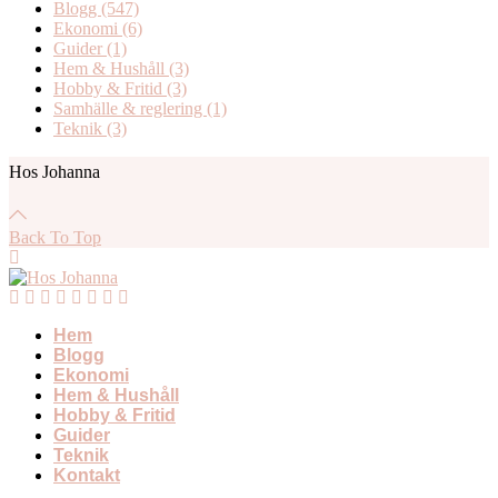
Blogg
(547)
Ekonomi
(6)
Guider
(1)
Hem & Hushåll
(3)
Hobby & Fritid
(3)
Samhälle & reglering
(1)
Teknik
(3)
Hos Johanna
Back To Top
Hem
Blogg
Ekonomi
Hem & Hushåll
Hobby & Fritid
Guider
Teknik
Kontakt