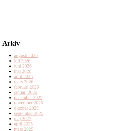
Arkiv
augusti 2026
juli 2026
juni 2026
maj 2026
april 2026
mars 2026
februari 2026
januari 2026
december 2025
november 2025
oktober 2025
september 2025
maj 2025
april 2025
mars 2025