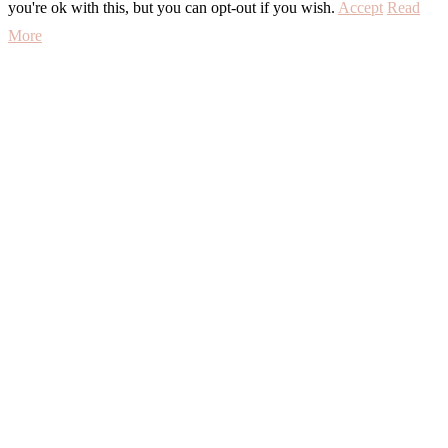
you're ok with this, but you can opt-out if you wish.
Accept
Read
More