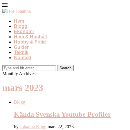
Hem
Blogg
Ekonomi
Hem & Hushåll
Hobby & Fritid
Guider
Teknik
Kontakt
Monthly Archives
mars 2023
Blogg
Kända Svenska Youtube Profiler
by
Johanna Kling
mars 22, 2023