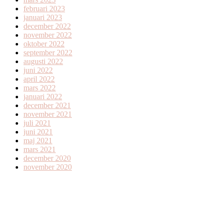
februari 2023
januari 2023
december 2022
november 2022
oktober 2022
september 2022
augusti 2022
juni 2022
april 2022
mars 2022
januari 2022
december 2021
november 2021
juli 2021
juni 2021
maj 2021
mars 2021
december 2020
november 2020