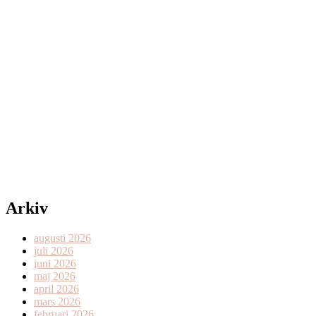
Arkiv
augusti 2026
juli 2026
juni 2026
maj 2026
april 2026
mars 2026
februari 2026