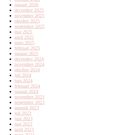
januari 2026
december 2025
november 2025
oktober 2025
september 2025
maj 2025
april 2025
mars 2025
februari 2025
januari 2025
december 2024
november 2024
oktober 2024
juli 2024
juni 2024
februari 2024
januari 2024
november 2023
september 2023
augusti 2023
juli 2023
juni 2023
maj 2023
april 2023
mars 2023